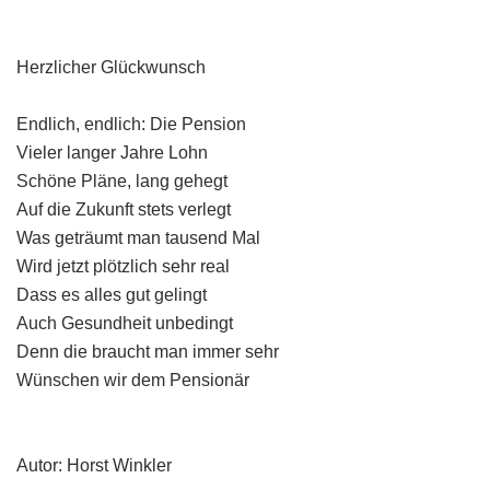
Herzlicher Glückwunsch
Endlich, endlich: Die Pension
Vieler langer Jahre Lohn
Schöne Pläne, lang gehegt
Auf die Zukunft stets verlegt
Was geträumt man tausend Mal
Wird jetzt plötzlich sehr real
Dass es alles gut gelingt
Auch Gesundheit unbedingt
Denn die braucht man immer sehr
Wünschen wir dem Pensionär
Autor: Horst Winkler