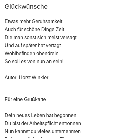
Glückwünsche
Etwas mehr Geruhsamkeit
Auch für schöne Dinge Zeit
Die man sonst sich meist versagt
Und auf später hat vertagt
Wohlbefinden obendrein
So soll es von nun an sein!
Autor: Horst Winkler
Für eine Grußkarte
Dein neues Leben hat begonnen
Du bist der Arbeitspflicht entronnen
Nun kannst du vieles unternehmen