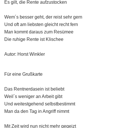
Es gilt, die Rente aufzustocken
Wem´s besser geht, der reist sehr gern
Und oft am liebsten gleicht recht fern
Man kommt daraus zum Resümee
Die ruhige Rente ist Klischee
Autor: Horst Winkler
Für eine Grußkarte
Das Rentnerdasein ist beliebt
Weil´s weniger an Arbeit gibt
Und weitestgehend selbstbestimmt
Man da den Tag in Angriff nimmt
Mit Zeit wird nun nicht mehr gegeizt