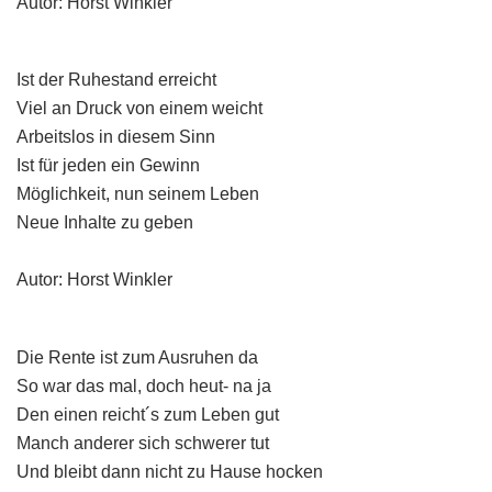
Autor: Horst Winkler
Ist der Ruhestand erreicht
Viel an Druck von einem weicht
Arbeitslos in diesem Sinn
Ist für jeden ein Gewinn
Möglichkeit, nun seinem Leben
Neue Inhalte zu geben
Autor: Horst Winkler
Die Rente ist zum Ausruhen da
So war das mal, doch heut- na ja
Den einen reicht´s zum Leben gut
Manch anderer sich schwerer tut
Und bleibt dann nicht zu Hause hocken