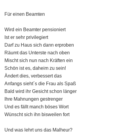
Für einen Beamten
Wird ein Beamter pensioniert
Ist er sehr privilegiert
Darf zu Haus sich dann erproben
Räumt das Unterste nach oben
Mischt sich nun nach Kräften ein
Schön ist es, daheim zu sein!
Ändert dies, verbessert das
Anfangs sieht´s die Frau als Spaß
Bald wird ihr Gesicht schon länger
Ihre Mahnungen gestrenger
Und es fällt manch böses Wort
Wünscht sich ihn bisweilen fort
Und was lehrt uns das Malheur?