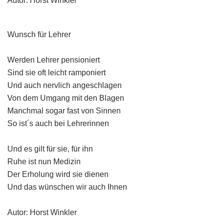
Autor: Horst Winkler
Wunsch für Lehrer
Werden Lehrer pensioniert
Sind sie oft leicht ramponiert
Und auch nervlich angeschlagen
Von dem Umgang mit den Blagen
Manchmal sogar fast von Sinnen
So ist´s auch bei Lehrerinnen
Und es gilt für sie, für ihn
Ruhe ist nun Medizin
Der Erholung wird sie dienen
Und das wünschen wir auch Ihnen
Autor: Horst Winkler