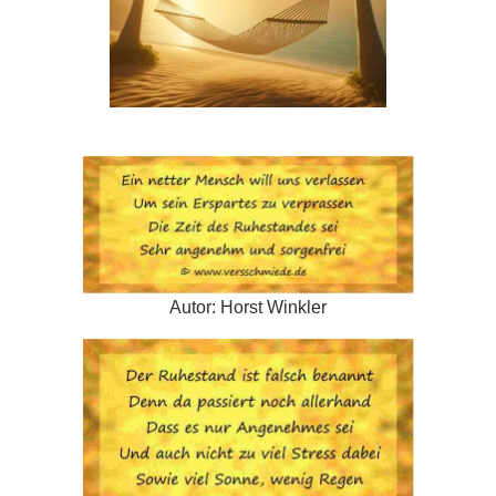
Autor: Horst Winkler