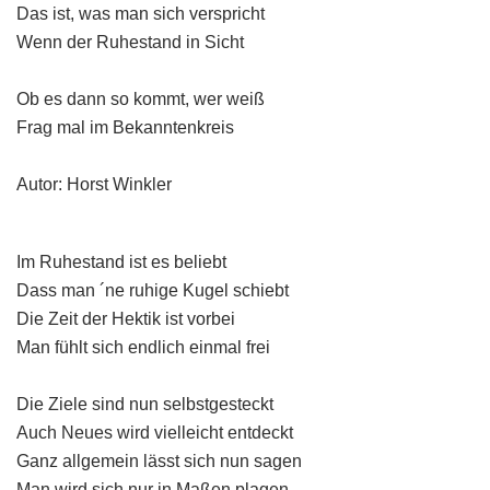
Das ist, was man sich verspricht
Wenn der Ruhestand in Sicht
Ob es dann so kommt, wer weiß
Frag mal im Bekanntenkreis
Autor: Horst Winkler
Im Ruhestand ist es beliebt
Dass man ´ne ruhige Kugel schiebt
Die Zeit der Hektik ist vorbei
Man fühlt sich endlich einmal frei
Die Ziele sind nun selbstgesteckt
Auch Neues wird vielleicht entdeckt
Ganz allgemein lässt sich nun sagen
Man wird sich nur in Maßen plagen