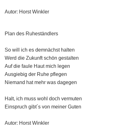
Autor: Horst Winkler
Plan des Ruheständlers
So will ich es demnächst halten
Werd die Zukunft schön gestalten
Auf die faule Haut mich legen
Ausgiebig der Ruhe pflegen
Niemand hat mehr was dagegen
Halt, ich muss wohl doch vermuten
Einspruch gibt´s von meiner Guten
Autor: Horst Winkler