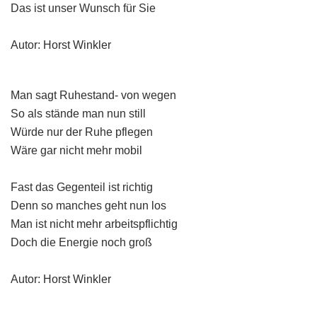
Das ist unser Wunsch für Sie
Autor: Horst Winkler
Man sagt Ruhestand- von wegen
So als stände man nun still
Würde nur der Ruhe pflegen
Wäre gar nicht mehr mobil
Fast das Gegenteil ist richtig
Denn so manches geht nun los
Man ist nicht mehr arbeitspflichtig
Doch die Energie noch groß
Autor: Horst Winkler