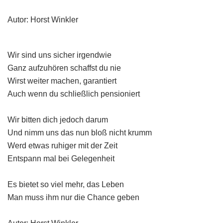
Autor: Horst Winkler
Wir sind uns sicher irgendwie
Ganz aufzuhören schaffst du nie
Wirst weiter machen, garantiert
Auch wenn du schließlich pensioniert
Wir bitten dich jedoch darum
Und nimm uns das nun bloß nicht krumm
Werd etwas ruhiger mit der Zeit
Entspann mal bei Gelegenheit
Es bietet so viel mehr, das Leben
Man muss ihm nur die Chance geben