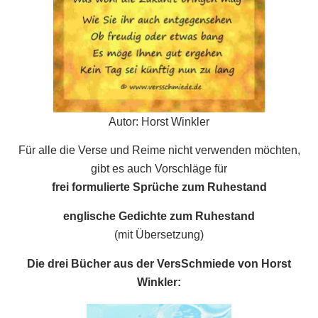
Autor: Horst Winkler
Für alle die Verse und Reime nicht verwenden möchten,
gibt es auch Vorschläge für
frei formulierte Sprüche zum Ruhestand
englische Gedichte zum Ruhestand
(mit Übersetzung)
Die drei Bücher aus der VersSchmiede von Horst
Winkler: