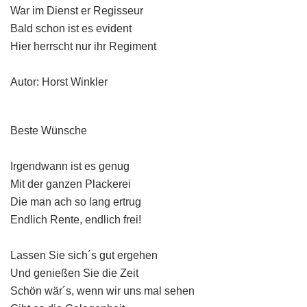
War im Dienst er Regisseur
Bald schon ist es evident
Hier herrscht nur ihr Regiment
Autor: Horst Winkler
Beste Wünsche
Irgendwann ist es genug
Mit der ganzen Plackerei
Die man ach so lang ertrug
Endlich Rente, endlich frei!
Lassen Sie sich´s gut ergehen
Und genießen Sie die Zeit
Schön wär´s, wenn wir uns mal sehen