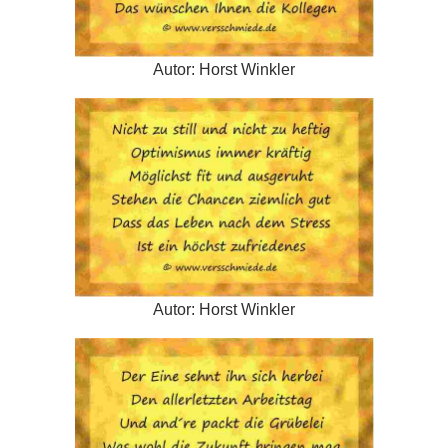
Autor: Horst Winkler
Autor: Horst Winkler