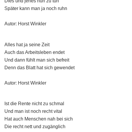
Dies und jenes nun zu tun
Später kann man ja noch ruhn
Autor: Horst Winkler
Alles hat ja seine Zeit
Auch das Arbeitsleben endet
Und dann fühlt man sich befreit
Denn das Blatt hat sich gewendet
Autor: Horst Winkler
Ist die Rente nicht zu schmal
Und man ist noch recht vital
Hat auch Menschen nah bei sich
Die recht nett und zugänglich