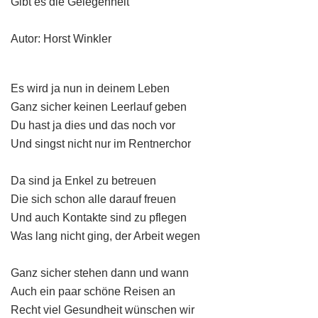
Gibt es die Gelegenheit
Autor: Horst Winkler
Es wird ja nun in deinem Leben
Ganz sicher keinen Leerlauf geben
Du hast ja dies und das noch vor
Und singst nicht nur im Rentnerchor
Da sind ja Enkel zu betreuen
Die sich schon alle darauf freuen
Und auch Kontakte sind zu pflegen
Was lang nicht ging, der Arbeit wegen
Ganz sicher stehen dann und wann
Auch ein paar schöne Reisen an
Recht viel Gesundheit wünschen wir