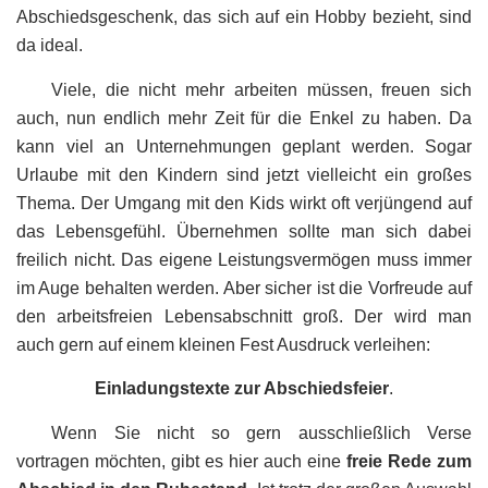
Abschiedsgeschenk, das sich auf ein Hobby bezieht, sind
da ideal.
Viele, die nicht mehr arbeiten müssen, freuen sich
auch, nun endlich mehr Zeit für die Enkel zu haben. Da
kann viel an Unternehmungen geplant werden. Sogar
Urlaube mit den Kindern sind jetzt vielleicht ein großes
Thema. Der Umgang mit den Kids wirkt oft verjüngend auf
das Lebensgefühl. Übernehmen sollte man sich dabei
freilich nicht. Das eigene Leistungsvermögen muss immer
im Auge behalten werden. Aber sicher ist die Vorfreude auf
den arbeitsfreien Lebensabschnitt groß. Der wird man
auch gern auf einem kleinen Fest Ausdruck verleihen:
Einladungstexte zur Abschiedsfeier
.
Wenn Sie nicht so gern ausschließlich Verse
vortragen möchten, gibt es hier auch eine
freie Rede zum