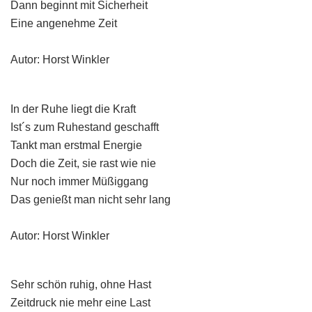
Dann beginnt mit Sicherheit
Eine angenehme Zeit
Autor: Horst Winkler
In der Ruhe liegt die Kraft
Ist´s zum Ruhestand geschafft
Tankt man erstmal Energie
Doch die Zeit, sie rast wie nie
Nur noch immer Müßiggang
Das genießt man nicht sehr lang
Autor: Horst Winkler
Sehr schön ruhig, ohne Hast
Zeitdruck nie mehr eine Last