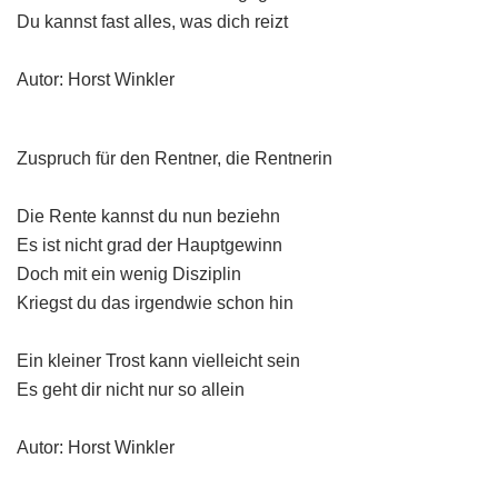
Du kannst fast alles, was dich reizt
Autor: Horst Winkler
Zuspruch für den Rentner, die Rentnerin
Die Rente kannst du nun beziehn
Es ist nicht grad der Hauptgewinn
Doch mit ein wenig Disziplin
Kriegst du das irgendwie schon hin
Ein kleiner Trost kann vielleicht sein
Es geht dir nicht nur so allein
Autor: Horst Winkler