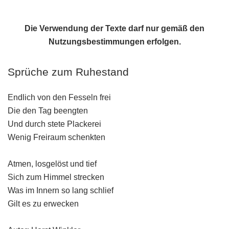
Die Verwendung der Texte darf nur gemäß den
Nutzungsbestimmungen
erfolgen.
Sprüche zum Ruhestand
Endlich von den Fesseln frei
Die den Tag beengten
Und durch stete Plackerei
Wenig Freiraum schenkten
Atmen, losgelöst und tief
Sich zum Himmel strecken
Was im Innern so lang schlief
Gilt es zu erwecken