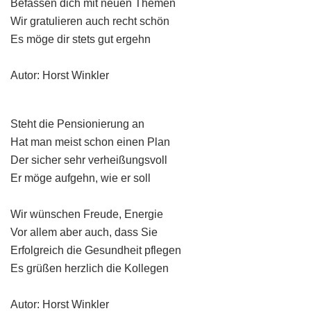
Befassen dich mit neuen Themen
Wir gratulieren auch recht schön
Es möge dir stets gut ergehn
Autor: Horst Winkler
Steht die Pensionierung an
Hat man meist schon einen Plan
Der sicher sehr verheißungsvoll
Er möge aufgehn, wie er soll
Wir wünschen Freude, Energie
Vor allem aber auch, dass Sie
Erfolgreich die Gesundheit pflegen
Es grüßen herzlich die Kollegen
Autor: Horst Winkler