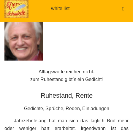
white list
.
.
Alltagsworte reichen nicht-
zum Ruhestand gibt´s ein Gedicht!
Ruhestand, Rente
Gedichte, Sprüche, Reden, Einladungen
Jahrzehntelang hat man sich das täglich Brot mehr
oder weniger hart erarbeitet. Irgendwann ist das