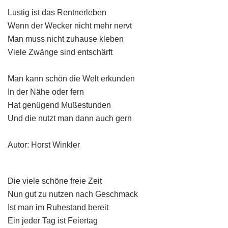
Lustig ist das Rentnerleben
Wenn der Wecker nicht mehr nervt
Man muss nicht zuhause kleben
Viele Zwänge sind entschärft
Man kann schön die Welt erkunden
In der Nähe oder fern
Hat genügend Mußestunden
Und die nutzt man dann auch gern
Autor: Horst Winkler
Die viele schöne freie Zeit
Nun gut zu nutzen nach Geschmack
Ist man im Ruhestand bereit
Ein jeder Tag ist Feiertag