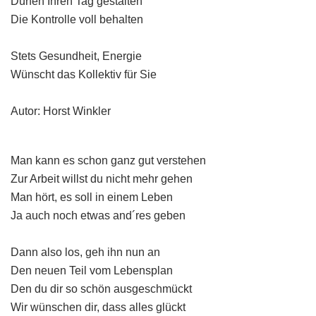
Dürfen Ihren Tag gestalten
Die Kontrolle voll behalten
Stets Gesundheit, Energie
Wünscht das Kollektiv für Sie
Autor: Horst Winkler
Man kann es schon ganz gut verstehen
Zur Arbeit willst du nicht mehr gehen
Man hört, es soll in einem Leben
Ja auch noch etwas and´res geben
Dann also los, geh ihn nun an
Den neuen Teil vom Lebensplan
Den du dir so schön ausgeschmückt
Wir wünschen dir, dass alles glückt