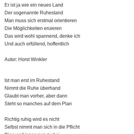
Er ist ja wie ein neues Land
Der sogenannte Ruhestand
Man muss sich erstmal orientieren
Die Möglichkeiten eruieren
Das wird wohl spannend, denke ich
Und auch erfüllend, hoffentlich
Autor: Horst Winkler
Ist man erst im Ruhestand
Nimmt die Ruhe überhand
Glaubt man vorher, aber dann
Steht so manches auf dem Plan
Richtig ruhig wird es nicht
Selbst nimmt man sich in die Pflicht