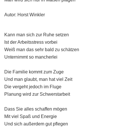
Autor: Horst Winkler
Kann man sich zur Ruhe setzen
Ist der Arbeitsstress vorbei
Weiß man das sehr bald zu schätzen
Unternimmt so mancherlei
Die Familie kommt zum Zuge
Und man glaubt, man hat viel Zeit
Die vergeht jedoch im Fluge
Planung wird zur Schwerstarbeit
Dass Sie alles schaffen mögen
Mit viel Spaß und Energie
Und sich außerdem gut pflegen