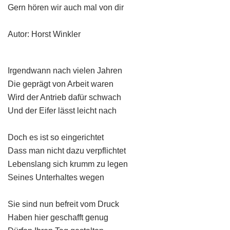
Gern hören wir auch mal von dir
Autor: Horst Winkler
Irgendwann nach vielen Jahren
Die geprägt von Arbeit waren
Wird der Antrieb dafür schwach
Und der Eifer lässt leicht nach
Doch es ist so eingerichtet
Dass man nicht dazu verpflichtet
Lebenslang sich krumm zu legen
Seines Unterhaltes wegen
Sie sind nun befreit vom Druck
Haben hier geschafft genug