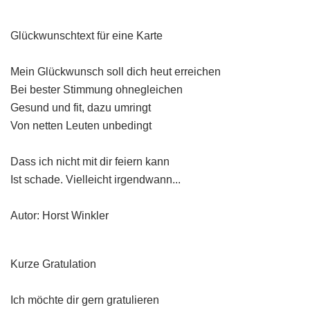
Glückwunschtext für eine Karte
Mein Glückwunsch soll dich heut erreichen
Bei bester Stimmung ohnegleichen
Gesund und fit, dazu umringt
Von netten Leuten unbedingt
Dass ich nicht mit dir feiern kann
Ist schade. Vielleicht irgendwann...
Autor: Horst Winkler
Kurze Gratulation
Ich möchte dir gern gratulieren