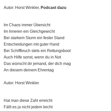
Autor: Horst Winkler,
Podcast dazu
Im Chaos immer Übersicht
Im Inneren ein Gleichgewicht
Bei starkem Sturm ein fester Stand
Entscheidungen mit guter Hand
Bei Schiffbruch stets ein Rettungsboot
Auch Hilfe sonst, wenn du in Not
Das wünscht dir jemand, der dich mag
An diesem deinem Ehrentag
Autor: Horst Winkler
Hat man diese Zahl erreicht
Fällt es ja nicht jedem leicht