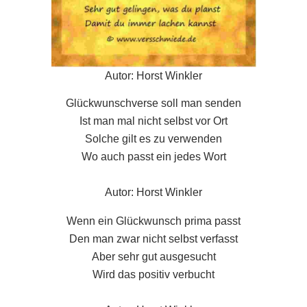
Autor: Horst Winkler
Glückwunschverse soll man senden
Ist man mal nicht selbst vor Ort
Solche gilt es zu verwenden
Wo auch passt ein jedes Wort
Autor: Horst Winkler
Wenn ein Glückwunsch prima passt
Den man zwar nicht selbst verfasst
Aber sehr gut ausgesucht
Wird das positiv verbucht