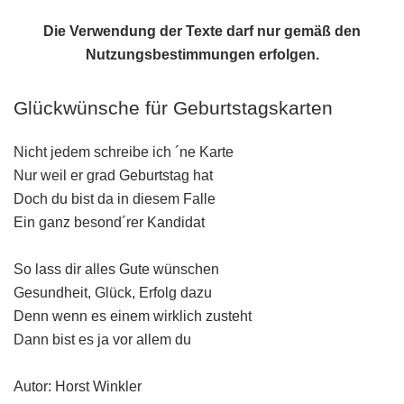
Die Verwendung der Texte darf nur gemäß den
Nutzungsbestimmungen
erfolgen.
Glückwünsche für Geburtstagskarten
Nicht jedem schreibe ich ´ne Karte
Nur weil er grad Geburtstag hat
Doch du bist da in diesem Falle
Ein ganz besond´rer Kandidat
So lass dir alles Gute wünschen
Gesundheit, Glück, Erfolg dazu
Denn wenn es einem wirklich zusteht
Dann bist es ja vor allem du
Autor: Horst Winkler