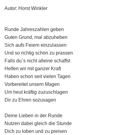
Autor: Horst Winkler
Runde Jahreszahlen geben
Guten Grund, mal abzuheben
Sich aufs Feiern einzulassen
Und so richtig schön zu prassen
Falls du´s nicht alleine schaffst
Helfen wir mit ganzer Kraft
Haben schon seit vielen Tagen
Vorbereitet unsern Magen
Um heut kräftig zuzuschlagen
Dir zu Ehren sozusagen
Deine Lieben in der Runde
Nutzen dabei gleich die Stunde
Dich zu loben und zu preisen