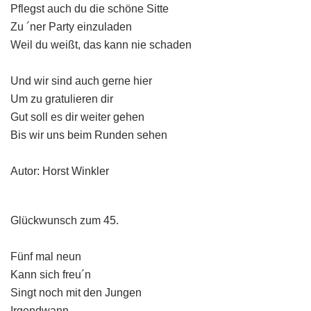
Pflegst auch du die schöne Sitte
Zu ´ner Party einzuladen
Weil du weißt, das kann nie schaden
Und wir sind auch gerne hier
Um zu gratulieren dir
Gut soll es dir weiter gehen
Bis wir uns beim Runden sehen
Autor: Horst Winkler
Glückwunsch zum 45.
Fünf mal neun
Kann sich freu´n
Singt noch mit den Jungen
Irgendwann