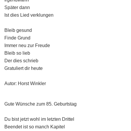
Später dann
Ist dies Lied verklungen
Bleib gesund
Finde Grund
Immer neu zur Freude
Bleib so lieb
Der dies schrieb
Gratuliert dir heute
Autor: Horst Winkler
Gute Wünsche zum 85. Geburtstag
Du bist jetzt wohl im letzten Drittel
Beendet ist so manch Kapitel