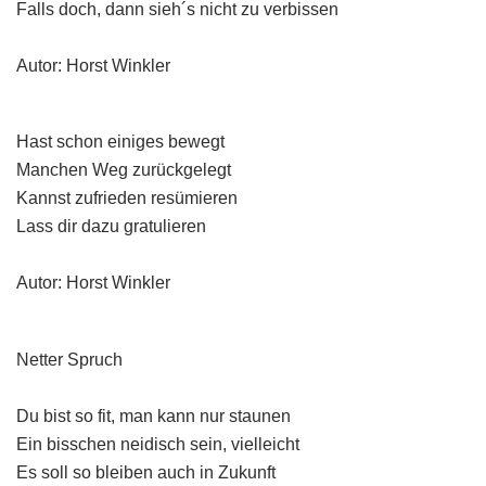
Falls doch, dann sieh´s nicht zu verbissen
Autor: Horst Winkler
Hast schon einiges bewegt
Manchen Weg zurückgelegt
Kannst zufrieden resümieren
Lass dir dazu gratulieren
Autor: Horst Winkler
Netter Spruch
Du bist so fit, man kann nur staunen
Ein bisschen neidisch sein, vielleicht
Es soll so bleiben auch in Zukunft