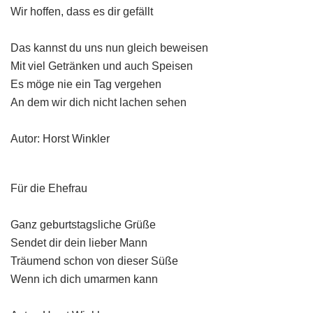
Wir hoffen, dass es dir gefällt
Das kannst du uns nun gleich beweisen
Mit viel Getränken und auch Speisen
Es möge nie ein Tag vergehen
An dem wir dich nicht lachen sehen
Autor: Horst Winkler
Für die Ehefrau
Ganz geburtstagsliche Grüße
Sendet dir dein lieber Mann
Träumend schon von dieser Süße
Wenn ich dich umarmen kann