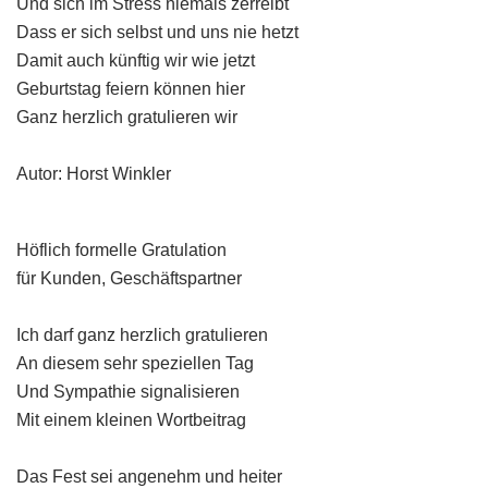
Und sich im Stress niemals zerreibt
Dass er sich selbst und uns nie hetzt
Damit auch künftig wir wie jetzt
Geburtstag feiern können hier
Ganz herzlich gratulieren wir
Autor: Horst Winkler
Höflich formelle Gratulation
für Kunden, Geschäftspartner
Ich darf ganz herzlich gratulieren
An diesem sehr speziellen Tag
Und Sympathie signalisieren
Mit einem kleinen Wortbeitrag
Das Fest sei angenehm und heiter