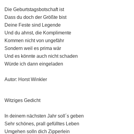
Die Geburtstagsbotschaft ist
Dass du doch der Größte bist
Deine Feste sind Legende
Und du ahnst, die Komplimente
Kommen nicht von ungefähr
Sondern weil es prima wär
Und es könnte auch nicht schaden
Würde ich dann eingeladen
Autor: Horst Winkler
Witziges Gedicht
In deinem nächsten Jahr soll´s geben
Sehr schönes, prall gefülltes Leben
Umgehen solln dich Zipperlein