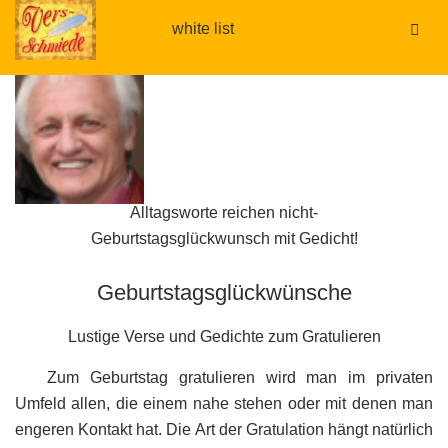
white list
.
.
Alltagsworte reichen nicht-
Geburtstagsglückwunsch mit Gedicht!
Geburtstagsglückwünsche
Lustige Verse und Gedichte zum Gratulieren
Zum Geburtstag gratulieren wird man im privaten
Umfeld allen, die einem nahe stehen oder mit denen man
engeren Kontakt hat. Die Art der Gratulation hängt natürlich