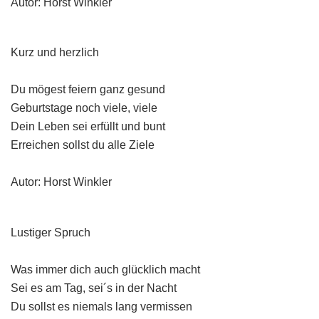
Autor: Horst Winkler
Kurz und herzlich
Du mögest feiern ganz gesund
Geburtstage noch viele, viele
Dein Leben sei erfüllt und bunt
Erreichen sollst du alle Ziele
Autor: Horst Winkler
Lustiger Spruch
Was immer dich auch glücklich macht
Sei es am Tag, sei´s in der Nacht
Du sollst es niemals lang vermissen