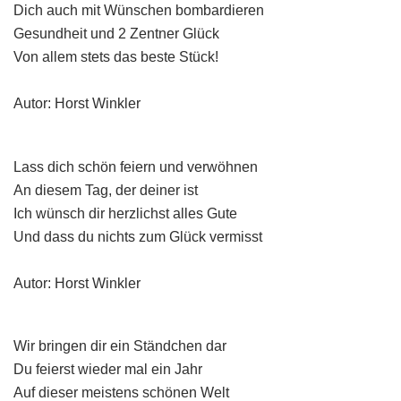
Dich auch mit Wünschen bombardieren
Gesundheit und 2 Zentner Glück
Von allem stets das beste Stück!
Autor: Horst Winkler
Lass dich schön feiern und verwöhnen
An diesem Tag, der deiner ist
Ich wünsch dir herzlichst alles Gute
Und dass du nichts zum Glück vermisst
Autor: Horst Winkler
Wir bringen dir ein Ständchen dar
Du feierst wieder mal ein Jahr
Auf dieser meistens schönen Welt