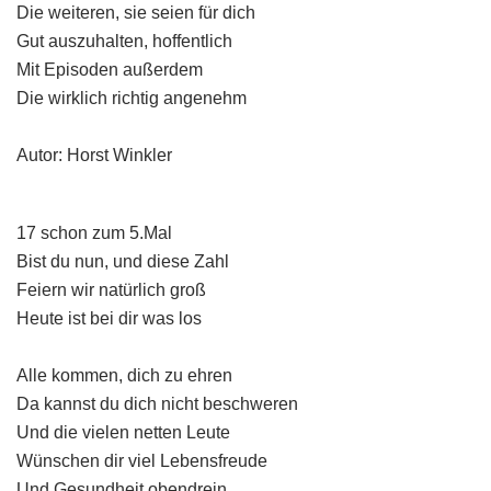
Die weiteren, sie seien für dich
Gut auszuhalten, hoffentlich
Mit Episoden außerdem
Die wirklich richtig angenehm
Autor: Horst Winkler
17 schon zum 5.Mal
Bist du nun, und diese Zahl
Feiern wir natürlich groß
Heute ist bei dir was los
Alle kommen, dich zu ehren
Da kannst du dich nicht beschweren
Und die vielen netten Leute
Wünschen dir viel Lebensfreude
Und Gesundheit obendrein