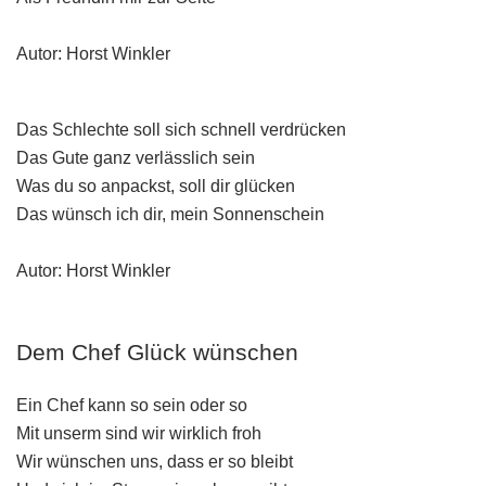
Autor: Horst Winkler
Das Schlechte soll sich schnell verdrücken
Das Gute ganz verlässlich sein
Was du so anpackst, soll dir glücken
Das wünsch ich dir, mein Sonnenschein
Autor: Horst Winkler
Dem Chef Glück wünschen
Ein Chef kann so sein oder so
Mit unserm sind wir wirklich froh
Wir wünschen uns, dass er so bleibt