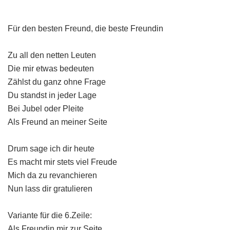
Für den besten Freund, die beste Freundin
Zu all den netten Leuten
Die mir etwas bedeuten
Zählst du ganz ohne Frage
Du standst in jeder Lage
Bei Jubel oder Pleite
Als Freund an meiner Seite
Drum sage ich dir heute
Es macht mir stets viel Freude
Mich da zu revanchieren
Nun lass dir gratulieren
Variante für die 6.Zeile:
Als Freundin mir zur Seite