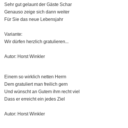
Sehr gut gelaunt der Gäste Schar
Genauso zeige sich dann weiter
Für Sie das neue Lebensjahr
Variante:
Wir dürfen herzlich gratulieren...
Autor: Horst Winkler
Einem so wirklich netten Herrn
Dem gratuliert man freilich gern
Und wünscht an Gutem ihm recht viel
Dass er erreicht ein jedes Ziel
Autor: Horst Winkler