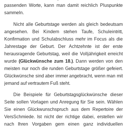
passenden Worte, kann man damit reichlich Pluspunkte
sammeln.
Nicht alle Geburtstage werden als gleich bedeutsam
angesehen. Bei Kindern stehen Taufe, Schuleintritt,
Konfirmation und Schulabschluss mehr im Focus als die
Jahrestage der Geburt. Der Achtzehnte ist der erste
herausragende Geburtstag, weil die Volljährigkeit erreicht
wurde
(Glückwünsche zum 18.)
. Dann werden von den
meisten nur noch die runden Geburtstage größer gefeiert.
Glückwünsche sind aber immer angebracht, wenn man mit
jemand auf vertrautem Fuß steht.
Die Beispiele für Geburtstagsglückwünsche dieser
Seite sollen Vorlagen und Anregung für Sie sein. Wählen
Sie einen Glückwunschspruch aus dem Repertoire der
VersSchmiede. Ist nicht der richtige dabei, erstellen wir
nach Ihren Vorgaben gern einen ganz individuellen