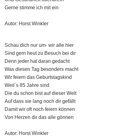
Gerne stimme ich mit ein
Autor: Horst Winkler
Schau dich nur um- wir alle hier
Sind gern heut zu Besuch bei dir
Denn jeder hat daran gedacht
Was diesen Tag besonders macht
Wir feiern das Geburtstagskind
Weil´s 85 Jahre sind
Die du schon bist auf dieser Welt
Auf dass sie lang noch dir gefällt
Damit wir oft noch feiern können
Von Herzen dir das alle gönnen
Autor: Horst Winkler