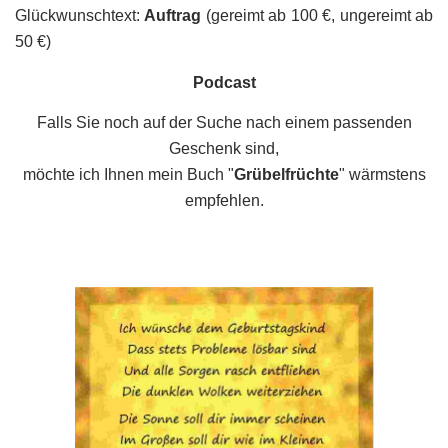
Glückwunschtext:
Auftrag
(gereimt ab 100 €, ungereimt ab
50 €)
Podcast
Falls Sie noch auf der Suche nach einem passenden
Geschenk sind,
möchte ich Ihnen mein Buch "
Grübelfrüchte
" wärmstens
empfehlen.