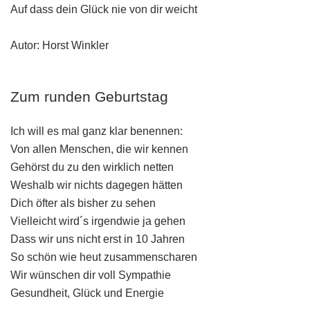
Auf dass dein Glück nie von dir weicht
Autor: Horst Winkler
Zum runden Geburtstag
Ich will es mal ganz klar benennen:
Von allen Menschen, die wir kennen
Gehörst du zu den wirklich netten
Weshalb wir nichts dagegen hätten
Dich öfter als bisher zu sehen
Vielleicht wird´s irgendwie ja gehen
Dass wir uns nicht erst in 10 Jahren
So schön wie heut zusammenscharen
Wir wünschen dir voll Sympathie
Gesundheit, Glück und Energie