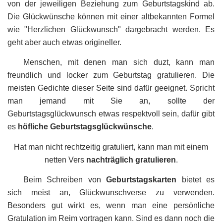
von der jeweiligen Beziehung zum Geburtstagskind ab.
Die Glückwünsche können mit einer altbekannten Formel
wie "Herzlichen Glückwunsch" dargebracht werden. Es
geht aber auch etwas origineller.
Menschen, mit denen man sich duzt, kann man
freundlich und locker zum Geburtstag gratulieren. Die
meisten Gedichte dieser Seite sind dafür geeignet. Spricht
man jemand mit Sie an, sollte der
Geburtstagsglückwunsch etwas respektvoll sein, dafür gibt
es
höfliche Geburtstagsglückwünsche
.
Hat man nicht rechtzeitig gratuliert, kann man mit einem
netten Vers
nachträglich gratulieren
.
Beim Schreiben von
Geburtstagskarten
bietet es
sich meist an, Glückwunschverse zu verwenden.
Besonders gut wirkt es, wenn man eine persönliche
Gratulation im Reim vortragen kann. Sind es dann noch die