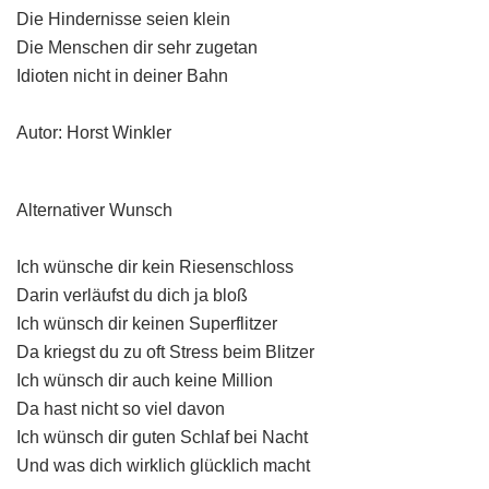
Die Hindernisse seien klein
Die Menschen dir sehr zugetan
Idioten nicht in deiner Bahn
Autor: Horst Winkler
Alternativer Wunsch
Ich wünsche dir kein Riesenschloss
Darin verläufst du dich ja bloß
Ich wünsch dir keinen Superflitzer
Da kriegst du zu oft Stress beim Blitzer
Ich wünsch dir auch keine Million
Da hast nicht so viel davon
Ich wünsch dir guten Schlaf bei Nacht
Und was dich wirklich glücklich macht