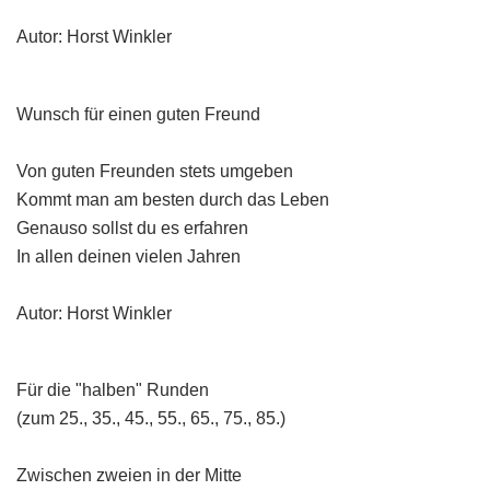
Autor: Horst Winkler
Wunsch für einen guten Freund
Von guten Freunden stets umgeben
Kommt man am besten durch das Leben
Genauso sollst du es erfahren
In allen deinen vielen Jahren
Autor: Horst Winkler
Für die "halben" Runden
(zum 25., 35., 45., 55., 65., 75., 85.)
Zwischen zweien in der Mitte