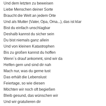
Und dem letzten zu beweisen
Liebe Menschen deiner Sorte
Braucht die Welt an jedem Orte
Und als Mutter (Vater, Opa, Oma...), das ist klar
Bist du einfach unschlagbar
Deshalb kannst du sicher sein
Du bist niemals ganz allein
Und von kleinen Katastrophen
Bis zu großen kannst du hoffen
Wenn´s drauf ankommt, sind wir da
Helfen gern und sind dir nah
Mach nur, was du gerne tust
Das erhält die Lebenslust
Feiertage, so wie diesen
Möchten wir noch oft begießen
Bleib gesund, das wünschen wir
Und wir gratulieren dir