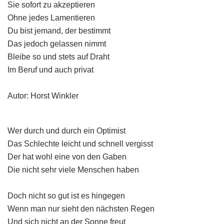
Sie sofort zu akzeptieren
Ohne jedes Lamentieren
Du bist jemand, der bestimmt
Das jedoch gelassen nimmt
Bleibe so und stets auf Draht
Im Beruf und auch privat
Autor: Horst Winkler
Wer durch und durch ein Optimist
Das Schlechte leicht und schnell vergisst
Der hat wohl eine von den Gaben
Die nicht sehr viele Menschen haben
Doch nicht so gut ist es hingegen
Wenn man nur sieht den nächsten Regen
Und sich nicht an der Sonne freut