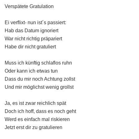
Verspätete Gratulation
Ei verflixt- nun ist´s passiert:
Hab das Datum ignoriert
War nicht richtig präpariert
Habe dir nicht gratuliert
Muss ich künftig schlaflos ruhn
Oder kann ich etwas tun
Dass du mir noch Achtung zollst
Und mir möglichst wenig grollst
Ja, es ist zwar reichlich spät
Doch ich hoff, dass es noch geht
Werd es einfach mal riskieren
Jetzt erst dir zu gratulieren