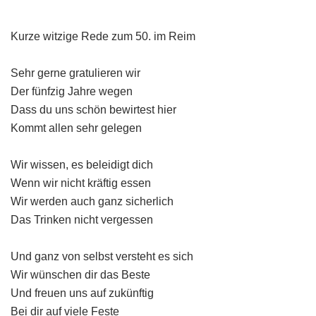
Kurze witzige Rede zum 50. im Reim
Sehr gerne gratulieren wir
Der fünfzig Jahre wegen
Dass du uns schön bewirtest hier
Kommt allen sehr gelegen
Wir wissen, es beleidigt dich
Wenn wir nicht kräftig essen
Wir werden auch ganz sicherlich
Das Trinken nicht vergessen
Und ganz von selbst versteht es sich
Wir wünschen dir das Beste
Und freuen uns auf zukünftig
Bei dir auf viele Feste