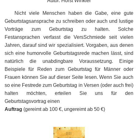
Autor: Horst Winkler
Nicht viele Menschen haben die Gabe, eine gute
Geburtstagsansprache zu schreiben oder auch und lustige
Vorträge zum Geburtstag zu halten. Solche
Festansprachen verfasst die VersSchmiede seit vielen
Jahren, darauf sind wir spezialisiert. Vorgaben, aus denen
sich eine humorvolle Geburtstagsrede machen lässt, sind
natürlich die unabdingbare Voraussetzung. Einige
Beispiele für Reden zum Geburtstag für Männer oder
Frauen können Sie auf dieser Seite lesen. Wenn Sie auch
so eine Festrede zum Geburtstag in Versen (oder auch frei)
halten möchten, erteilen Sie uns für den
Geburtstagsvortrag einen
Auftrag
(gereimt ab 100 €, ungereimt ab 50 €)