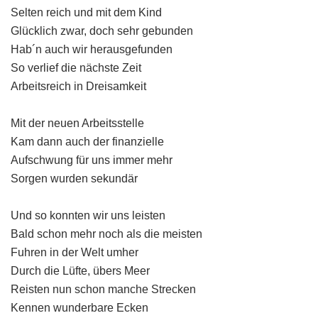
Selten reich und mit dem Kind
Glücklich zwar, doch sehr gebunden
Hab´n auch wir herausgefunden
So verlief die nächste Zeit
Arbeitsreich in Dreisamkeit
Mit der neuen Arbeitsstelle
Kam dann auch der finanzielle
Aufschwung für uns immer mehr
Sorgen wurden sekundär
Und so konnten wir uns leisten
Bald schon mehr noch als die meisten
Fuhren in der Welt umher
Durch die Lüfte, übers Meer
Reisten nun schon manche Strecken
Kennen wunderbare Ecken