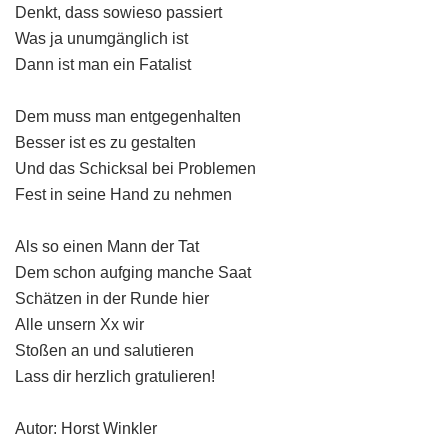
Denkt, dass sowieso passiert
Was ja unumgänglich ist
Dann ist man ein Fatalist
Dem muss man entgegenhalten
Besser ist es zu gestalten
Und das Schicksal bei Problemen
Fest in seine Hand zu nehmen
Als so einen Mann der Tat
Dem schon aufging manche Saat
Schätzen in der Runde hier
Alle unsern Xx wir
Stoßen an und salutieren
Lass dir herzlich gratulieren!
Autor: Horst Winkler