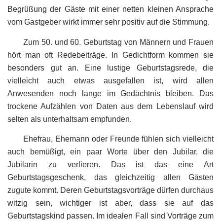
Begrüßung der Gäste mit einer netten kleinen Ansprache
vom Gastgeber wirkt immer sehr positiv auf die Stimmung.
Zum 50. und 60. Geburtstag von Männern und Frauen
hört man oft Redebeiträge. In Gedichtform kommen sie
besonders gut an. Eine lustige Geburtstagsrede, die
vielleicht auch etwas ausgefallen ist, wird allen
Anwesenden noch lange im Gedächtnis bleiben. Das
trockene Aufzählen von Daten aus dem Lebenslauf wird
selten als unterhaltsam empfunden.
Ehefrau, Ehemann oder Freunde fühlen sich vielleicht
auch bemüßigt, ein paar Worte über den Jubilar, die
Jubilarin zu verlieren. Das ist das eine Art
Geburtstagsgeschenk, das gleichzeitig allen Gästen
zugute kommt. Deren Geburtstagsvorträge dürfen durchaus
witzig sein, wichtiger ist aber, dass sie auf das
Geburtstagskind passen. Im idealen Fall sind Vorträge zum