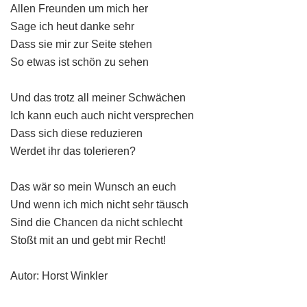
Allen Freunden um mich her
Sage ich heut danke sehr
Dass sie mir zur Seite stehen
So etwas ist schön zu sehen
Und das trotz all meiner Schwächen
Ich kann euch auch nicht versprechen
Dass sich diese reduzieren
Werdet ihr das tolerieren?
Das wär so mein Wunsch an euch
Und wenn ich mich nicht sehr täusch
Sind die Chancen da nicht schlecht
Stoßt mit an und gebt mir Recht!
Autor: Horst Winkler