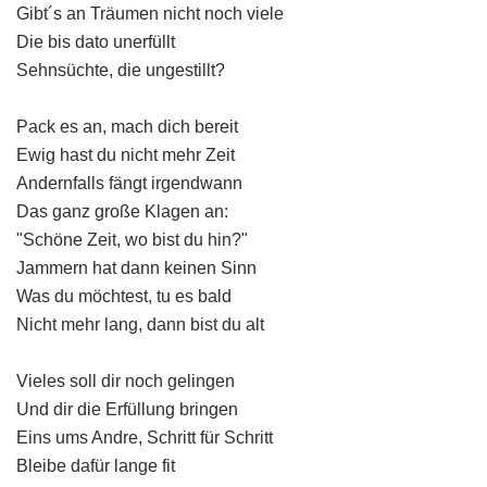
Gibt´s an Träumen nicht noch viele
Die bis dato unerfüllt
Sehnsüchte, die ungestillt?
Pack es an, mach dich bereit
Ewig hast du nicht mehr Zeit
Andernfalls fängt irgendwann
Das ganz große Klagen an:
"Schöne Zeit, wo bist du hin?"
Jammern hat dann keinen Sinn
Was du möchtest, tu es bald
Nicht mehr lang, dann bist du alt
Vieles soll dir noch gelingen
Und dir die Erfüllung bringen
Eins ums Andre, Schritt für Schritt
Bleibe dafür lange fit