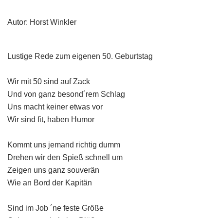
Autor: Horst Winkler
Lustige Rede zum eigenen 50. Geburtstag
Wir mit 50 sind auf Zack
Und von ganz besond´rem Schlag
Uns macht keiner etwas vor
Wir sind fit, haben Humor
Kommt uns jemand richtig dumm
Drehen wir den Spieß schnell um
Zeigen uns ganz souverän
Wie an Bord der Kapitän
Sind im Job ´ne feste Größe