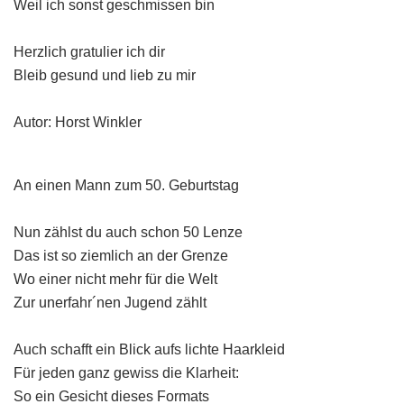
Weil ich sonst geschmissen bin
Herzlich gratulier ich dir
Bleib gesund und lieb zu mir
Autor: Horst Winkler
An einen Mann zum 50. Geburtstag
Nun zählst du auch schon 50 Lenze
Das ist so ziemlich an der Grenze
Wo einer nicht mehr für die Welt
Zur unerfahr´nen Jugend zählt
Auch schafft ein Blick aufs lichte Haarkleid
Für jeden ganz gewiss die Klarheit:
So ein Gesicht dieses Formats