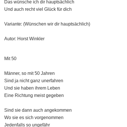
Das wünsche ich dir hauptsächlich
Und auch recht viel Glück für dich
Variante: (Wünschen wir dir hauptsächlich)
Autor: Horst Winkler
Mit 50
Männer, so mit 50 Jahren
Sind ja nicht ganz unerfahren
Und sie haben ihrem Leben
Eine Richtung meist gegeben
Sind sie dann auch angekommen
Wo sie es sich vorgenommen
Jedenfalls so ungefähr