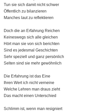
Tun sie sich damit nicht schwer
Öffentlich zu bilanzieren
Manches laut zu reflektieren
Doch die an Erfahrung Reichen
Keineswegs sich alle gleichen
Hört man sie von sich berichten
Sind es jedesmal Geschichten
Sehr speziell und ganz persönlich
Selten sind sie mehr gewöhnlich
Die Erfahrung ist das Eine
Ihren Wert ich nicht verneine
Welche Lehren man draus zieht
Das macht einen Unterschied
Schlimm ist, wenn man resigniert