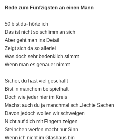
Rede zum Fünfzigsten an einen Mann
50 bist du- hörte ich
Das ist nicht so schlimm an sich
Aber geht man ins Detail
Zeigt sich da so allerlei
Was doch sehr bedenklich stimmt
Wenn man es genauer nimmt
Sicher, du hast viel geschafft
Bist in manchem beispielhaft
Doch wie jeder hier im Kreis
Machst auch du ja manchmal sch...lechte Sachen
Davon jedoch wollen wir schweigen
Nicht auf dich mit Fingern zeigen
Steinchen werfen macht nur Sinn
Wenn ich nicht im Glashaus bin