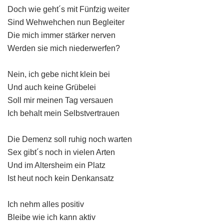
Doch wie geht´s mit Fünfzig weiter
Sind Wehwehchen nun Begleiter
Die mich immer stärker nerven
Werden sie mich niederwerfen?
Nein, ich gebe nicht klein bei
Und auch keine Grübelei
Soll mir meinen Tag versauen
Ich behalt mein Selbstvertrauen
Die Demenz soll ruhig noch warten
Sex gibt´s noch in vielen Arten
Und im Altersheim ein Platz
Ist heut noch kein Denkansatz
Ich nehm alles positiv
Bleibe wie ich kann aktiv