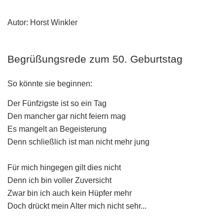
Autor: Horst Winkler
Begrüßungsrede zum 50. Geburtstag
So könnte sie beginnen:
Der Fünfzigste ist so ein Tag
Den mancher gar nicht feiern mag
Es mangelt an Begeisterung
Denn schließlich ist man nicht mehr jung
Für mich hingegen gilt dies nicht
Denn ich bin voller Zuversicht
Zwar bin ich auch kein Hüpfer mehr
Doch drückt mein Alter mich nicht sehr...