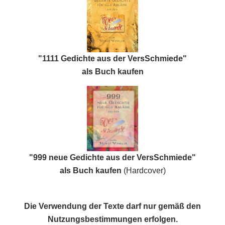
"1111 Gedichte aus der VersSchmiede"
als Buch kaufen
"999 neue Gedichte aus der VersSchmiede"
als Buch kaufen
(Hardcover)
Die Verwendung der Texte darf nur gemäß den
Nutzungsbestimmungen
erfolgen.