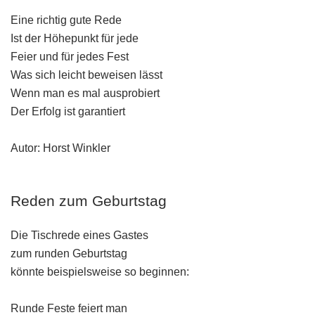
Eine richtig gute Rede
Ist der Höhepunkt für jede
Feier und für jedes Fest
Was sich leicht beweisen lässt
Wenn man es mal ausprobiert
Der Erfolg ist garantiert
Autor: Horst Winkler
Reden zum Geburtstag
Die Tischrede eines Gastes
zum runden Geburtstag
könnte beispielsweise so beginnen:
Runde Feste feiert man