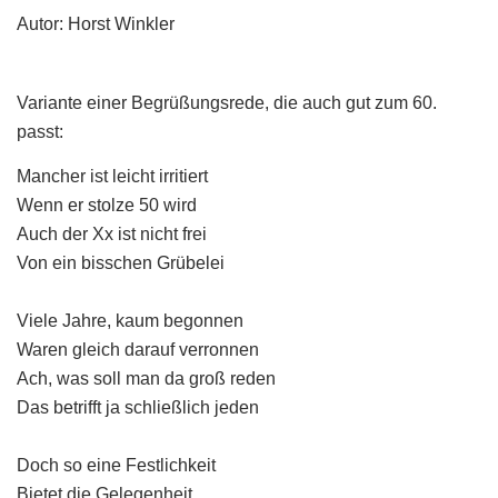
Autor: Horst Winkler
Variante einer Begrüßungsrede, die auch gut zum 60.
passt:
Mancher ist leicht irritiert
Wenn er stolze 50 wird
Auch der Xx ist nicht frei
Von ein bisschen Grübelei
Viele Jahre, kaum begonnen
Waren gleich darauf verronnen
Ach, was soll man da groß reden
Das betrifft ja schließlich jeden
Doch so eine Festlichkeit
Bietet die Gelegenheit