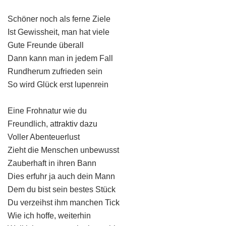
Schöner noch als ferne Ziele
Ist Gewissheit, man hat viele
Gute Freunde überall
Dann kann man in jedem Fall
Rundherum zufrieden sein
So wird Glück erst lupenrein
Eine Frohnatur wie du
Freundlich, attraktiv dazu
Voller Abenteuerlust
Zieht die Menschen unbewusst
Zauberhaft in ihren Bann
Dies erfuhr ja auch dein Mann
Dem du bist sein bestes Stück
Du verzeihst ihm manchen Tick
Wie ich hoffe, weiterhin