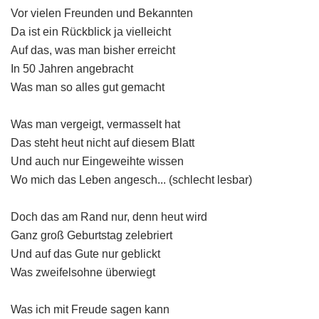
Vor vielen Freunden und Bekannten
Da ist ein Rückblick ja vielleicht
Auf das, was man bisher erreicht
In 50 Jahren angebracht
Was man so alles gut gemacht
Was man vergeigt, vermasselt hat
Das steht heut nicht auf diesem Blatt
Und auch nur Eingeweihte wissen
Wo mich das Leben angesch... (schlecht lesbar)
Doch das am Rand nur, denn heut wird
Ganz groß Geburtstag zelebriert
Und auf das Gute nur geblickt
Was zweifelsohne überwiegt
Was ich mit Freude sagen kann