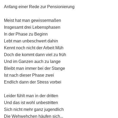
Anfang einer Rede zur Pensionierung
Meist hat man gewissermaßen
Insgesamt drei Lebensphasen
In der Phase zu Beginn
Lebt man unbeschwert dahin
Kennt noch nicht der Arbeit Müh
Doch die kommt dann viel zu früh
Und im Ganzen auch zu lange
Bleibt man immer bei der Stange
Ist nach dieser Phase zwei
Endlich dann der Stress vorbei
Leider fühlt man in der dritten
Und das ist wohl unbestritten
Sich nicht mehr ganz jugendlich
Die Wehwehchen häufen sich...