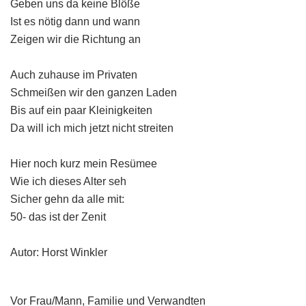
Geben uns da keine Blöße
Ist es nötig dann und wann
Zeigen wir die Richtung an
Auch zuhause im Privaten
Schmeißen wir den ganzen Laden
Bis auf ein paar Kleinigkeiten
Da will ich mich jetzt nicht streiten
Hier noch kurz mein Resümee
Wie ich dieses Alter seh
Sicher gehn da alle mit:
50- das ist der Zenit
Autor: Horst Winkler
Vor Frau/Mann, Familie und Verwandten