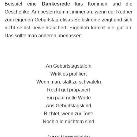
Beispiel eine
Dankesrede
fürs Kommen und die
Geschenke. Am besten kommt immer an, wenn der Redner
zum eigenen Geburtstag etwas Selbstironie zeigt und sich
nicht selbst beweihräuchert. Eigenlob kommt nie gut an.
Das sollte man anderen überlassen.
An Geburtstagstafeln
Wirkt es profiliert
Wenn man, statt zu schwafeln
Recht gut präpariert
Ein paar nette Worte
Ans Geburtstagskind
Richtet, wenn zur Torte
Noch alle nüchtern sind