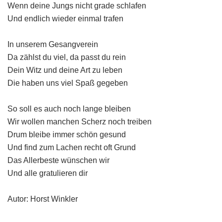
Wenn deine Jungs nicht grade schlafen
Und endlich wieder einmal trafen
In unserem Gesangverein
Da zählst du viel, da passt du rein
Dein Witz und deine Art zu leben
Die haben uns viel Spaß gegeben
So soll es auch noch lange bleiben
Wir wollen manchen Scherz noch treiben
Drum bleibe immer schön gesund
Und find zum Lachen recht oft Grund
Das Allerbeste wünschen wir
Und alle gratulieren dir
Autor: Horst Winkler