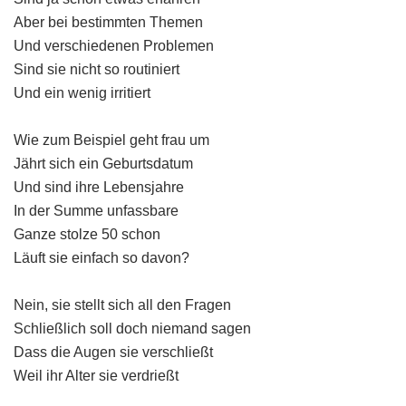
Aber bei bestimmten Themen
Und verschiedenen Problemen
Sind sie nicht so routiniert
Und ein wenig irritiert
Wie zum Beispiel geht frau um
Jährt sich ein Geburtsdatum
Und sind ihre Lebensjahre
In der Summe unfassbare
Ganze stolze 50 schon
Läuft sie einfach so davon?
Nein, sie stellt sich all den Fragen
Schließlich soll doch niemand sagen
Dass die Augen sie verschließt
Weil ihr Alter sie verdrießt