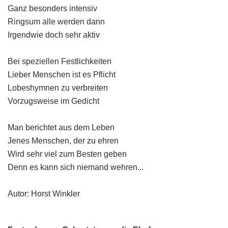
Ganz besonders intensiv
Ringsum alle werden dann
Irgendwie doch sehr aktiv
Bei speziellen Festlichkeiten
Lieber Menschen ist es Pflicht
Lobeshymnen zu verbreiten
Vorzugsweise im Gedicht
Man berichtet aus dem Leben
Jenes Menschen, der zu ehren
Wird sehr viel zum Besten geben
Denn es kann sich niemand wehren...
Autor: Horst Winkler