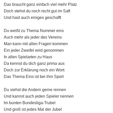
Das braucht ganz einfach viel mehr Platz
Doch stehst du noch recht gut im Saft
Und hast auch einiges geschafft
Du weißt zu Thema Nummer eins
Auch mehr als jeder des Vereins
Man kann mit allen Fragen kommen
Ein jeder Zweifel wird genommen
In allen Spielarten zu Haus
Da kennst du dich ganz prima aus
Doch zur Erklärung noch ein Wort:
Das Thema Eins ist bei ihm Sport
Du siehst die Andern gerne rennen
Und kannst auch jeden Spieler nennen
Im bunten Bundesliga-Trubel
Und groß ist jedes Mal der Jubel