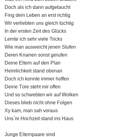
Doch als ich dann aufgetaucht
Fing dein Leben an erst richtig
Wir verliebten uns gleich tüchtig
In der ersten Zeit des Glücks
Lernte ich sehr viele Tricks
Wie man ausweicht jenen Stufen
Deren Knarren sonst gerufen
Deine Eltern auf den Plan
Heimlichkeit stand obenan
Doch ich konnte immer hoffen
Deine Türe steht mir offen
Und so schwebten wir auf Wolken
Dieses blieb nicht ohne Folgen
Xy kam, man sah voraus
Uns´re Hochzeit stand ins Haus
Junge Elternpaare sind