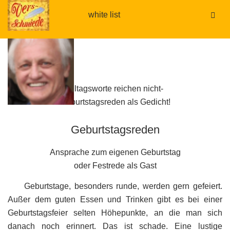
white list
.
Alltagsworte reichen nicht-
Geburtstagsreden als Gedicht!
Geburtstagsreden
Ansprache zum eigenen Geburtstag
oder Festrede als Gast
Geburtstage, besonders runde, werden gern gefeiert.
Außer dem guten Essen und Trinken gibt es bei einer
Geburtstagsfeier selten Höhepunkte, an die man sich
danach noch erinnert. Das ist schade. Eine lustige