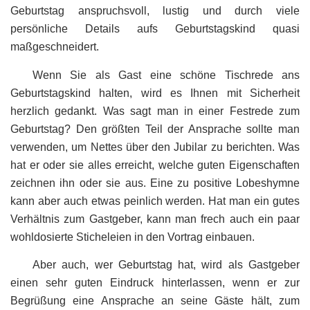
Geburtstag anspruchsvoll, lustig und durch viele
persönliche Details aufs Geburtstagskind quasi
maßgeschneidert.
Wenn Sie als Gast eine schöne Tischrede ans
Geburtstagskind halten, wird es Ihnen mit Sicherheit
herzlich gedankt. Was sagt man in einer Festrede zum
Geburtstag? Den größten Teil der Ansprache sollte man
verwenden, um Nettes über den Jubilar zu berichten. Was
hat er oder sie alles erreicht, welche guten Eigenschaften
zeichnen ihn oder sie aus. Eine zu positive Lobeshymne
kann aber auch etwas peinlich werden. Hat man ein gutes
Verhältnis zum Gastgeber, kann man frech auch ein paar
wohldosierte Sticheleien in den Vortrag einbauen.
Aber auch, wer Geburtstag hat, wird als Gastgeber
einen sehr guten Eindruck hinterlassen, wenn er zur
Begrüßung eine Ansprache an seine Gäste hält, zum