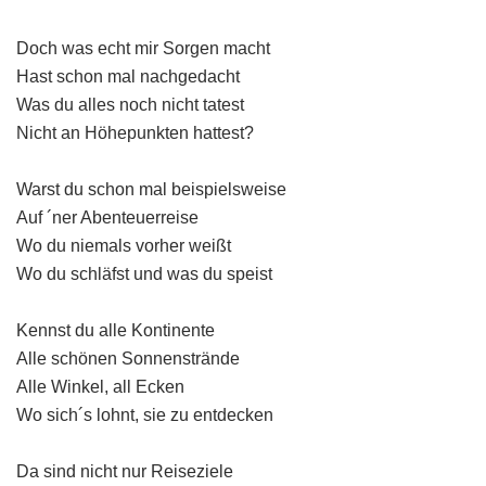
Doch was echt mir Sorgen macht
Hast schon mal nachgedacht
Was du alles noch nicht tatest
Nicht an Höhepunkten hattest?
Warst du schon mal beispielsweise
Auf ´ner Abenteuerreise
Wo du niemals vorher weißt
Wo du schläfst und was du speist
Kennst du alle Kontinente
Alle schönen Sonnenstrände
Alle Winkel, all Ecken
Wo sich´s lohnt, sie zu entdecken
Da sind nicht nur Reiseziele