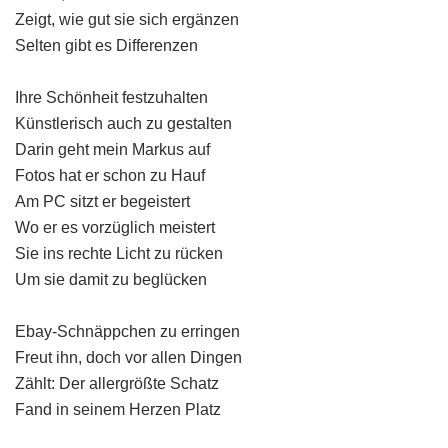
Zeigt, wie gut sie sich ergänzen
Selten gibt es Differenzen
Ihre Schönheit festzuhalten
Künstlerisch auch zu gestalten
Darin geht mein Markus auf
Fotos hat er schon zu Hauf
Am PC sitzt er begeistert
Wo er es vorzüglich meistert
Sie ins rechte Licht zu rücken
Um sie damit zu beglücken
Ebay-Schnäppchen zu erringen
Freut ihn, doch vor allen Dingen
Zählt: Der allergrößte Schatz
Fand in seinem Herzen Platz