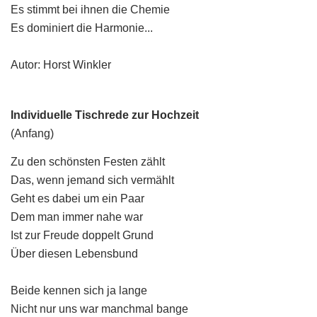
Es stimmt bei ihnen die Chemie
Es dominiert die Harmonie...
Autor: Horst Winkler
Individuelle Tischrede zur Hochzeit
(Anfang)
Zu den schönsten Festen zählt
Das, wenn jemand sich vermählt
Geht es dabei um ein Paar
Dem man immer nahe war
Ist zur Freude doppelt Grund
Über diesen Lebensbund
Beide kennen sich ja lange
Nicht nur uns war manchmal bange