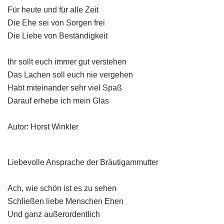
Für heute und für alle Zeit
Die Ehe sei von Sorgen frei
Die Liebe von Beständigkeit
Ihr sollt euch immer gut verstehen
Das Lachen soll euch nie vergehen
Habt miteinander sehr viel Spaß
Darauf erhebe ich mein Glas
Autor: Horst Winkler
Liebevolle Ansprache der Bräutigammutter
Ach, wie schön ist es zu sehen
Schließen liebe Menschen Ehen
Und ganz außerordentlich