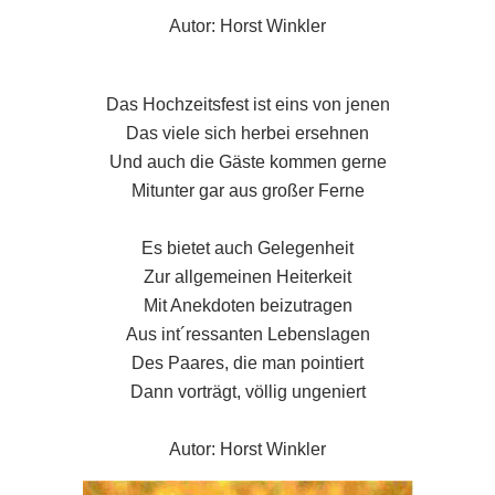
Autor: Horst Winkler
Das Hochzeitsfest ist eins von jenen
Das viele sich herbei ersehnen
Und auch die Gäste kommen gerne
Mitunter gar aus großer Ferne
Es bietet auch Gelegenheit
Zur allgemeinen Heiterkeit
Mit Anekdoten beizutragen
Aus int´ressanten Lebenslagen
Des Paares, die man pointiert
Dann vorträgt, völlig ungeniert
Autor: Horst Winkler