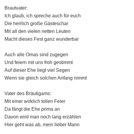
Brautvater:
Ich glaub, ich spreche auch für euch
Die herrlich große Gästeschar
Mit all den vielen netten Leuten
Macht dieses Fest ganz wunderbar
Auch alle Omas sind zugegen
Und feiern mit uns froh gestimmt
Auf dieser Ehe liegt viel Segen
Wenn sie gleich solchen Anfang nimmt
Vater des Bräutigams:
Mit einer wirklich tollen Feier
Da fängt die Ehe prima an
Davon wird man noch lang erzählen
Hier geht was ab, mein lieber Mann