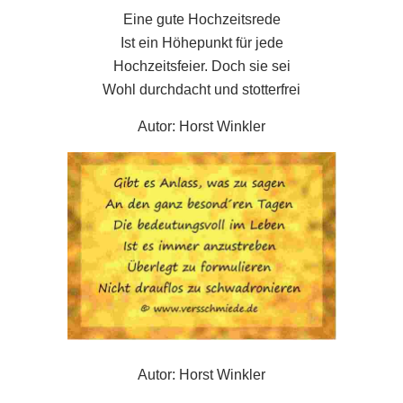
Eine gute Hochzeitsrede
Ist ein Höhepunkt für jede
Hochzeitsfeier. Doch sie sei
Wohl durchdacht und stotterfrei
Autor: Horst Winkler
Autor: Horst Winkler