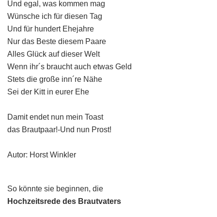
Und egal, was kommen mag
Wünsche ich für diesen Tag
Und für hundert Ehejahre
Nur das Beste diesem Paare
Alles Glück auf dieser Welt
Wenn ihr´s braucht auch etwas Geld
Stets die große inn´re Nähe
Sei der Kitt in eurer Ehe
Damit endet nun mein Toast
das Brautpaar!-Und nun Prost!
Autor: Horst Winkler
So könnte sie beginnen, die
Hochzeitsrede des Brautvaters