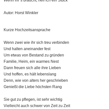
Wenn ihr´s braucht, helf ich ein Stück
Autor: Horst Winkler
Kurze Hochzeitsansprache
Wenn zwei wie ihr sich treu verbinden
Und halten aneinander fest
Um etwas von Bestand zu gründen
Familie, Heim, ein warmes Nest
Dann freuen sich alle ihre Lieben
Und hoffen, es hält lebenslang
Denn, wie von alters her geschrieben
Genießt die Liebe höchsten Rang
Sie gut zu pflegen, ist sehr wichtig
Vielleicht auch schwer von Zeit zu Zeit