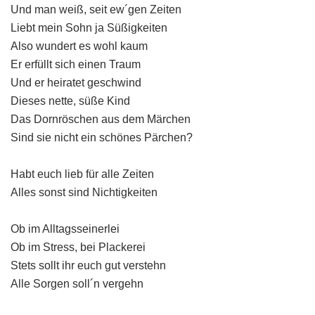
Und man weiß, seit ew´gen Zeiten
Liebt mein Sohn ja Süßigkeiten
Also wundert es wohl kaum
Er erfüllt sich einen Traum
Und er heiratet geschwind
Dieses nette, süße Kind
Das Dornröschen aus dem Märchen
Sind sie nicht ein schönes Pärchen?
Habt euch lieb für alle Zeiten
Alles sonst sind Nichtigkeiten
Ob im Alltagsseinerlei
Ob im Stress, bei Plackerei
Stets sollt ihr euch gut verstehn
Alle Sorgen soll´n vergehn