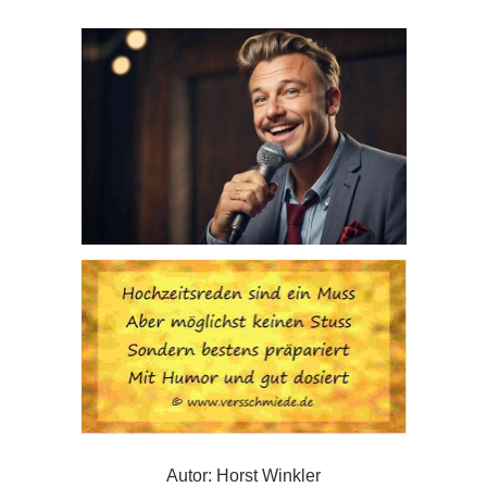
Autor: Horst Winkler