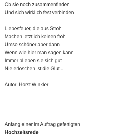
Ob sie noch zusammenfinden
Und sich wirklich fest verbinden
Liebesfeuer, die aus Stroh
Machen letztlich keinen froh
Umso schöner aber dann
Wenn wie hier man sagen kann
Immer blieben sie sich gut
Nie erloschen ist die Glut...
Autor: Horst Winkler
Anfang einer im Auftrag gefertigten
Hochzeitsrede