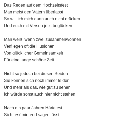
Das Reden auf dem Hochzeitsfest
Man meist den Vätern überlässt
So will ich mich dann auch nicht drücken
Und euch mit Versen jetzt beglücken
Man weiß, wenn zwei zusammenwohnen
Verfliegen oft die Illusionen
Von glücklicher Gemeinsamkeit
Für eine lange schöne Zeit
Nicht so jedoch bei diesen Beiden
Sie können sich noch immer leiden
Und mehr als das, wie gut zu sehen
Ich würde sonst auch hier nicht stehen
Nach ein paar Jahren Härtetest
Sich resümierend sagen lässt