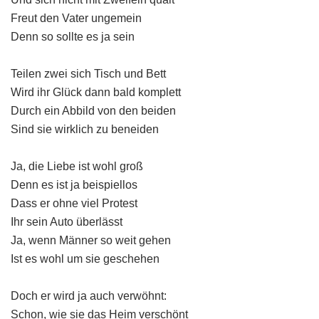
Freut den Vater ungemein
Denn so sollte es ja sein
Teilen zwei sich Tisch und Bett
Wird ihr Glück dann bald komplett
Durch ein Abbild von den beiden
Sind sie wirklich zu beneiden
Ja, die Liebe ist wohl groß
Denn es ist ja beispiellos
Dass er ohne viel Protest
Ihr sein Auto überlässt
Ja, wenn Männer so weit gehen
Ist es wohl um sie geschehen
Doch er wird ja auch verwöhnt:
Schon, wie sie das Heim verschönt