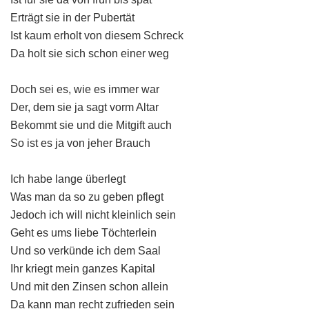
Erträgt sie in der Pubertät
Ist kaum erholt von diesem Schreck
Da holt sie sich schon einer weg
Doch sei es, wie es immer war
Der, dem sie ja sagt vorm Altar
Bekommt sie und die Mitgift auch
So ist es ja von jeher Brauch
Ich habe lange überlegt
Was man da so zu geben pflegt
Jedoch ich will nicht kleinlich sein
Geht es ums liebe Töchterlein
Und so verkünde ich dem Saal
Ihr kriegt mein ganzes Kapital
Und mit den Zinsen schon allein
Da kann man recht zufrieden sein