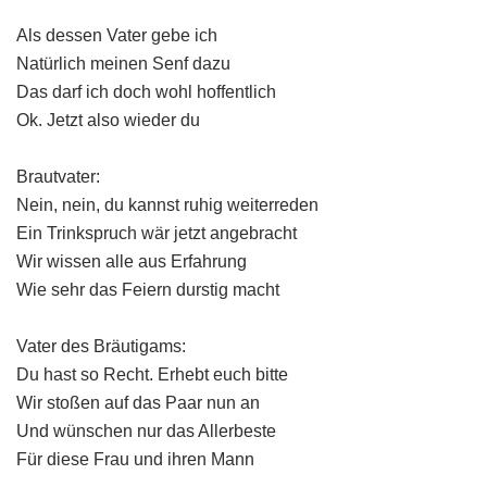
Als dessen Vater gebe ich
Natürlich meinen Senf dazu
Das darf ich doch wohl hoffentlich
Ok. Jetzt also wieder du
Brautvater:
Nein, nein, du kannst ruhig weiterreden
Ein Trinkspruch wär jetzt angebracht
Wir wissen alle aus Erfahrung
Wie sehr das Feiern durstig macht
Vater des Bräutigams:
Du hast so Recht. Erhebt euch bitte
Wir stoßen auf das Paar nun an
Und wünschen nur das Allerbeste
Für diese Frau und ihren Mann