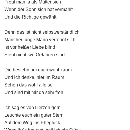
Freut man ja als Mutter sich
Wenn der Sohn sich hat vermählt
Und die Richtige gewählt
Denn das ist nicht selbstverständlich
Mancher junge Mann verrennt sich
Ist vor heißer Liebe blind
Sieht nicht, wo Gefahren sind
Die bestehn bei euch wohl kaum
Und ich denke, hier im Raum
Sehen das wohl alle so
Und sind mit mir da sehr froh
Ich sag es von Herzen gern
Leuchte euch ein guter Stern
Auf dem Weg ins Eheglück