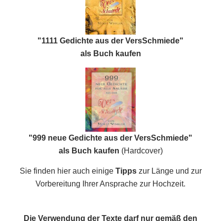
"1111 Gedichte aus der VersSchmiede"
als Buch kaufen
"999 neue Gedichte aus der VersSchmiede"
als Buch kaufen
(Hardcover)
Sie finden hier auch einige
Tipps
zur Länge und zur
Vorbereitung Ihrer Ansprache zur Hochzeit.
Die Verwendung der Texte darf nur gemäß den