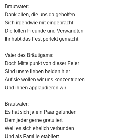
Brautvater:
Dank allen, die uns da geholfen
Sich irgendwie mit eingebracht
Die tollen Freunde und Verwandten
Ihr habt das Fest perfekt gemacht
Vater des Bräutigams:
Doch Mittelpunkt von dieser Feier
Sind unsre lieben beiden hier
Auf sie wollen wir uns konzentrieren
Und ihnen applaudieren wir
Brautvater:
Es hat sich ja ein Paar gefunden
Dem jeder gerne gratuliert
Weil es sich ehelich verbunden
Und als Familie etabliert