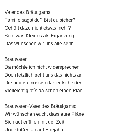
Vater des Bräutigams:
Familie sagst du? Bist du sicher?
Gehört dazu nicht etwas mehr?
So etwas Kleines als Ergänzung
Das wünschen wir uns alle sehr
Brautvater:
Da möchte ich nicht widersprechen
Doch letztlich geht uns das nichts an
Die beiden müssen das entscheiden
Vielleicht gibt´s da schon einen Plan
Brautvater+Vater des Bräutigams:
Wir wünschen euch, dass eure Pläne
Sich gut erfüllen mit der Zeit
Und stoßen an auf Ehejahre