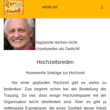
white list
.
Alltagsworte reichen nicht-
Hochzeitsreden als Gedicht!
Hochzeitsreden
Humorvolle Vorträge zur Hochzeit
Vor einer geplanten Hochzeit gibt es vieles zu
bedenken. Das beginnt schon bei der Bestellung der
Trauung. So viel, dass einige Hochzeitspaare mit der
Organisation leicht überfordert sind. Aber es gibt ja
mittlerweile Eventplaner, die einen Großteil dieser Arbeit