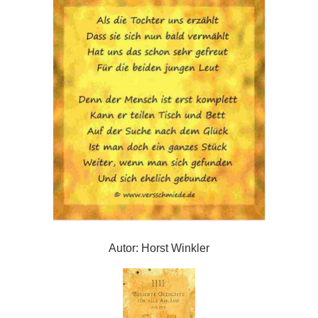
Autor: Horst Winkler