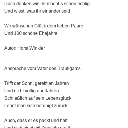
Doch denken wir, ihr macht´s schon richtig
Und wisst, was ihr einander seid
Wir wünschen Glück dem lieben Paare
Und 100 schöne Ehejahre
Autor: Horst Winkler
Ansprache vom Vater des Bräutigams
Trifft der Sohn, gereift an Jahren
Und nicht völlig unerfahren
Schließlich auf sein Lebensglück
Lehnt man sich beruhigt zurück
Auch, dass er es packt und hält
Und sich nicht mit Zweifeln quält