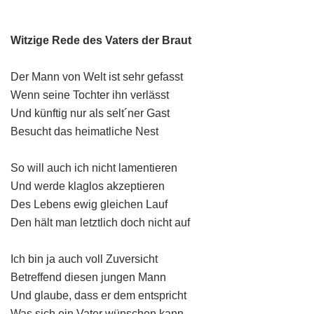
Witzige Rede des Vaters der Braut
Der Mann von Welt ist sehr gefasst
Wenn seine Tochter ihn verlässt
Und künftig nur als selt´ner Gast
Besucht das heimatliche Nest
So will auch ich nicht lamentieren
Und werde klaglos akzeptieren
Des Lebens ewig gleichen Lauf
Den hält man letztlich doch nicht auf
Ich bin ja auch voll Zuversicht
Betreffend diesen jungen Mann
Und glaube, dass er dem entspricht
Was sich ein Vater wünschen kann