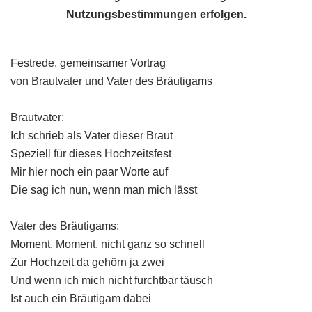
Nutzungsbestimmungen
erfolgen.
Festrede, gemeinsamer Vortrag
von Brautvater und Vater des Bräutigams
Brautvater:
Ich schrieb als Vater dieser Braut
Speziell für dieses Hochzeitsfest
Mir hier noch ein paar Worte auf
Die sag ich nun, wenn man mich lässt
Vater des Bräutigams:
Moment, Moment, nicht ganz so schnell
Zur Hochzeit da gehörn ja zwei
Und wenn ich mich nicht furchtbar täusch
Ist auch ein Bräutigam dabei