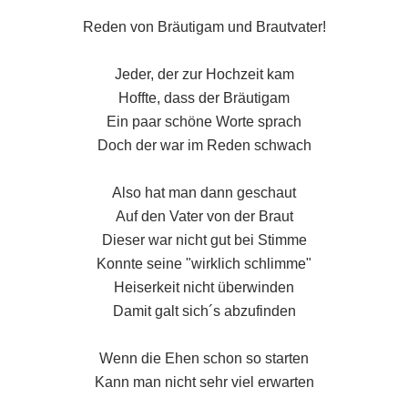
Reden von Bräutigam und Brautvater!
Jeder, der zur Hochzeit kam
Hoffte, dass der Bräutigam
Ein paar schöne Worte sprach
Doch der war im Reden schwach
Also hat man dann geschaut
Auf den Vater von der Braut
Dieser war nicht gut bei Stimme
Konnte seine "wirklich schlimme"
Heiserkeit nicht überwinden
Damit galt sich´s abzufinden
Wenn die Ehen schon so starten
Kann man nicht sehr viel erwarten