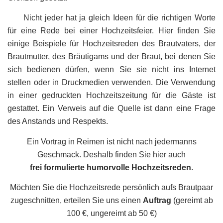
Nicht jeder hat ja gleich Ideen für die richtigen Worte
für eine Rede bei einer Hochzeitsfeier. Hier finden Sie
einige Beispiele für Hochzeitsreden des Brautvaters, der
Brautmutter, des Bräutigams und der Braut, bei denen Sie
sich bedienen dürfen, wenn Sie sie nicht ins Internet
stellen oder in Druckmedien verwenden. Die Verwendung
in einer gedruckten Hochzeitszeitung für die Gäste ist
gestattet. Ein Verweis auf die Quelle ist dann eine Frage
des Anstands und Respekts.
Ein Vortrag in Reimen ist nicht nach jedermanns
Geschmack. Deshalb finden Sie hier auch
frei formulierte humorvolle Hochzeitsreden
.
Möchten Sie die Hochzeitsrede persönlich aufs Brautpaar
zugeschnitten, erteilen Sie uns einen
Auftrag
(gereimt ab
100 €, ungereimt ab 50 €)