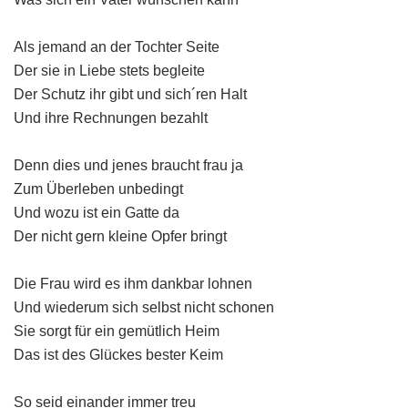
Als jemand an der Tochter Seite
Der sie in Liebe stets begleite
Der Schutz ihr gibt und sich´ren Halt
Und ihre Rechnungen bezahlt
Denn dies und jenes braucht frau ja
Zum Überleben unbedingt
Und wozu ist ein Gatte da
Der nicht gern kleine Opfer bringt
Die Frau wird es ihm dankbar lohnen
Und wiederum sich selbst nicht schonen
Sie sorgt für ein gemütlich Heim
Das ist des Glückes bester Keim
So seid einander immer treu