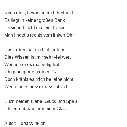
Noch eins, bevor ihr euch bedankt
Es liegt in keiner großen Bank
Es sichert nicht mal ein Tresor
Man findet´s rechts vom linken Ohr
Das Leben hat mich oft belehrt
Dies Wissen ist mir sehr viel wert
Wer immer es mal nötig hat
Ich gebe gerne meinen Rat
Doch kränkt es mich beileibe nicht
Wenn ihr es besser wisst als ich
Euch beiden Liebe, Glück und Spaß
Ich leere darauf nun mein Glas
Autor: Horst Winkler